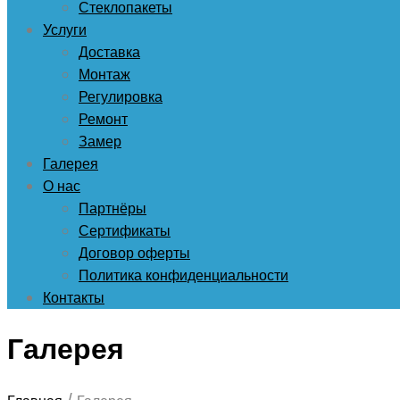
Стеклопакеты
Услуги
Доставка
Монтаж
Регулировка
Ремонт
Замер
Галерея
О нас
Партнёры
Сертификаты
Договор оферты
Политика конфиденциальности
Контакты
Галерея