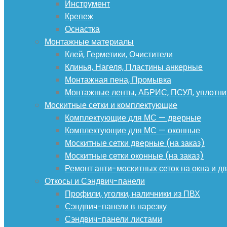
Инструмент
Крепеж
Оснастка
Монтажные материалы
Клей, Герметики, Очистители
Клинья, Нагеля, Пластины анкерные
Монтажная пена, Промывка
Монтажные ленты, АБРИС, ПСУЛ, уплотни
Москитные сетки и комплектующие
Комплектующие для МС — дверные
Комплектующие для МС — оконные
Москитные сетки дверные (на заказ)
Москитные сетки оконные (на заказ)
Ремонт анти-москитных сеток на окна и дв
Откосы и Сэндвич-панели
Профили, уголки, наличники из ПВХ
Сэндвич-панели в нарезку
Сэндвич-панели листами