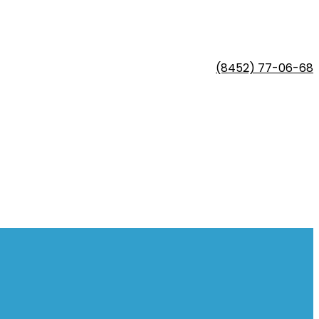
(8452) 77-06-68