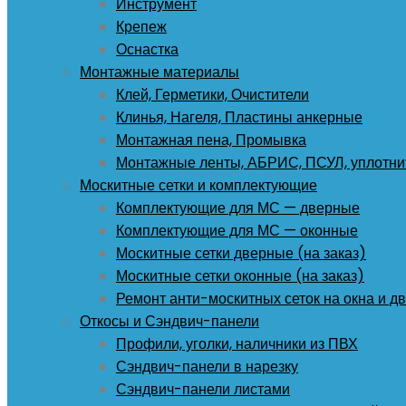
Инструмент
Крепеж
Оснастка
Монтажные материалы
Клей, Герметики, Очистители
Клинья, Нагеля, Пластины анкерные
Монтажная пена, Промывка
Монтажные ленты, АБРИС, ПСУЛ, уплотни
Москитные сетки и комплектующие
Комплектующие для МС — дверные
Комплектующие для МС — оконные
Москитные сетки дверные (на заказ)
Москитные сетки оконные (на заказ)
Ремонт анти-москитных сеток на окна и дв
Откосы и Сэндвич-панели
Профили, уголки, наличники из ПВХ
Сэндвич-панели в нарезку
Сэндвич-панели листами