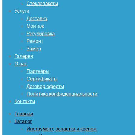
Стеклопакеты
Услуги
Доставка
Монтаж
Регулировка
Ремонт
Замер
Галерея
О нас
Партнёры
Сертификаты
Договор оферты
Политика конфиденциальности
Контакты
Главная
Каталог
Инструмент, оснастка и крепеж