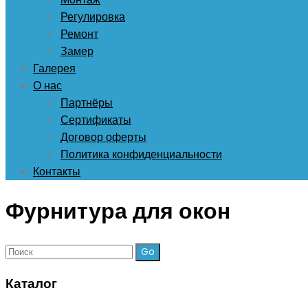
Регулировка
Ремонт
Замер
Галерея
О нас
Партнёры
Сертификаты
Договор оферты
Политика конфиденциальности
Контакты
Фурнитура для окон
Поиск:
Каталог