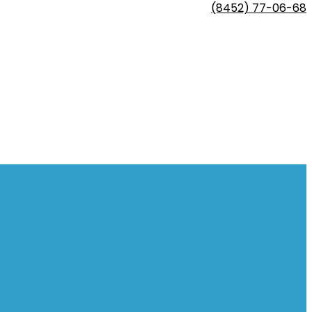
(8452) 77-06-68