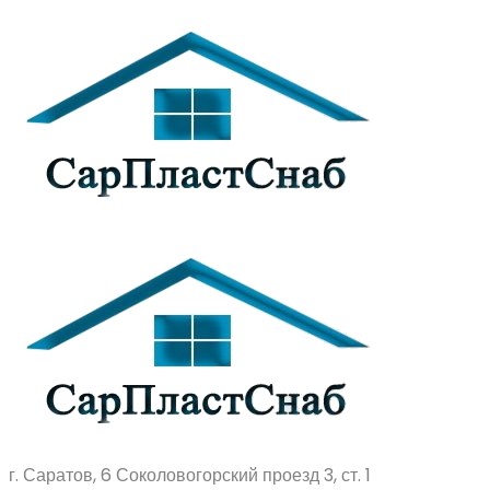
г. Саратов, 6 Соколовогорский проезд 3, ст. 1