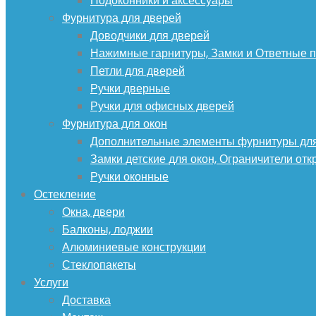
Подоконники и аксессуары
Фурнитура для дверей
Доводчики для дверей
Нажимные гарнитуры, Замки и Ответные 
Петли для дверей
Ручки дверные
Ручки для офисных дверей
Фурнитура для окон
Дополнительные элементы фурнитуры для
Замки детские для окон, Ограничители от
Ручки оконные
Остекление
Окна, двери
Балконы, лоджии
Алюминиевые конструкции
Стеклопакеты
Услуги
Доставка