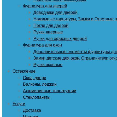
Фурнитура для дверей
Доводчики для дверей
Нажимные гарнитуры, Замки и Ответные 
Петли для дверей
Ручки дверные
Ручки для офисных дверей
Фурнитура для окон
Дополнительные элементы фурнитуры для
Замки детские для окон, Ограничители от
Ручки оконные
Остекление
Окна, двери
Балконы, лоджии
Алюминиевые конструкции
Стеклопакеты
Услуги
Доставка
Монтаж