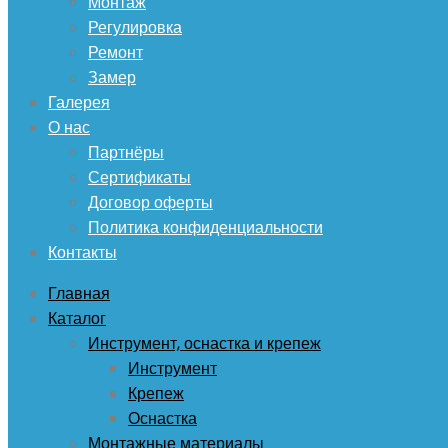
Монтаж
Регулировка
Ремонт
Замер
Галерея
О нас
Партнёры
Сертификаты
Договор оферты
Политика конфиденциальности
Контакты
Главная
Каталог
Инструмент, оснастка и крепеж
Инструмент
Крепеж
Оснастка
Монтажные материалы