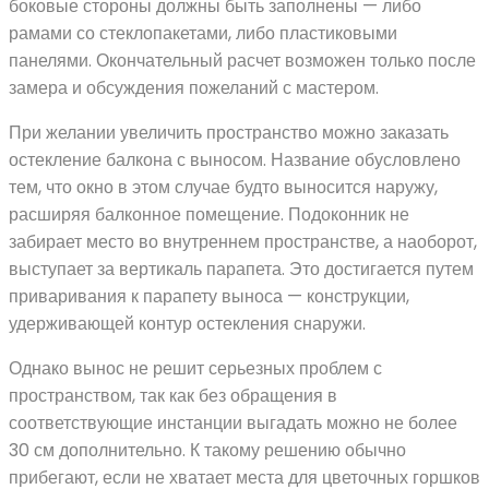
боковые стороны должны быть заполнены — либо
рамами со стеклопакетами, либо пластиковыми
панелями. Окончательный расчет возможен только после
замера и обсуждения пожеланий с мастером.
При желании увеличить пространство можно заказать
остекление балкона с выносом. Название обусловлено
тем, что окно в этом случае будто выносится наружу,
расширяя балконное помещение. Подоконник не
забирает место во внутреннем пространстве, а наоборот,
выступает за вертикаль парапета. Это достигается путем
приваривания к парапету выноса — конструкции,
удерживающей контур остекления снаружи.
Однако вынос не решит серьезных проблем с
пространством, так как без обращения в
соответствующие инстанции выгадать можно не более
30 см дополнительно. К такому решению обычно
прибегают, если не хватает места для цветочных горшков