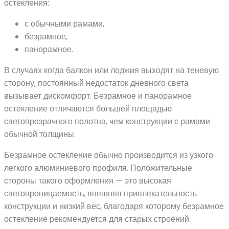
остекления:
с обычными рамами,
безрамное,
панорамное.
В случаях когда балкон или лоджия выходят на теневую
сторону, постоянный недостаток дневного света
вызывает дискомфорт. Безрамное и панорамное
остекление отличаются большей площадью
светопрозрачного полотна, чем конструкции с рамами
обычной толщины.
Безрамное остекление обычно производится из узкого
легкого алюминиевого профиля. Положительные
стороны такого оформления — это высокая
светопроницаемость, внешняя привлекательность
конструкции и низкий вес, благодаря которому безрамное
остекление рекомендуется для старых строений.