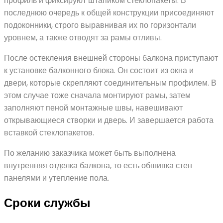
профиль и фиксируют штапиком стеклопакеты. В
последнюю очередь к общей конструкции присоединяют
подоконники, строго выравнивая их по горизонтали
уровнем, а также отводят за рамы отливы.
После остекления внешней стороны балкона приступают
к установке балконного блока. Он состоит из окна и
двери, которые скрепляют соединительным профилем. В
этом случае тоже сначала монтируют рамы, затем
заполняют пеной монтажные швы, навешивают
открывающиеся створки и дверь. И завершается работа
вставкой стеклопакетов.
По желанию заказчика может быть выполнена
внутренняя отделка балкона, то есть обшивка стен
панелями и утепление пола.
Сроки службы