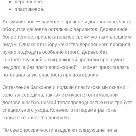
деревянное,
пластиковое.
Алюминиевое — наиболее прочное и долговечное, часто
обходится дешевле остальных вариантов. Деревянное —
более теплое, привлекательное своим уютным внешним
видом. Однако к выбору качества деревянного профиля
нужно подходить особенно строго. Дерево без
соответствующей антигрибковой пропитки прослужит
недолго, а без противопожарной — может представлять
потенциальную опасность при возгорании.
Остекление балконов и лоджий пластиковыми окнами —
золотая середина, так как отличается оптимальной
долговечностью, низкой теплопроводностью и не требует
специального ухода. Конечно, эти параметры тоже
зависят от качества профиля.
По светопрозрачности выделяют следующие типы