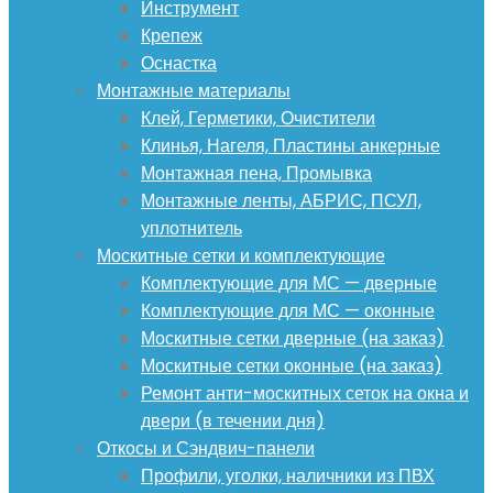
Инструмент
Крепеж
Оснастка
Монтажные материалы
Клей, Герметики, Очистители
Клинья, Нагеля, Пластины анкерные
Монтажная пена, Промывка
Монтажные ленты, АБРИС, ПСУЛ,
уплотнитель
Москитные сетки и комплектующие
Комплектующие для МС — дверные
Комплектующие для МС — оконные
Москитные сетки дверные (на заказ)
Москитные сетки оконные (на заказ)
Ремонт анти-москитных сеток на окна и
двери (в течении дня)
Откосы и Сэндвич-панели
Профили, уголки, наличники из ПВХ