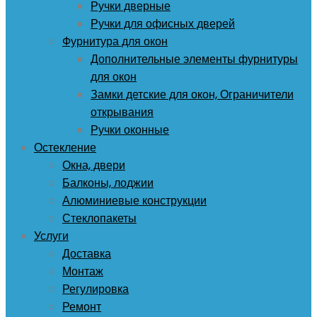
Ручки дверные
Ручки для офисных дверей
Фурнитура для окон
Дополнительные элементы фурнитуры
для окон
Замки детские для окон, Ограничители
открывания
Ручки оконные
Остекление
Окна, двери
Балконы, лоджии
Алюминиевые конструкции
Стеклопакеты
Услуги
Доставка
Монтаж
Регулировка
Ремонт