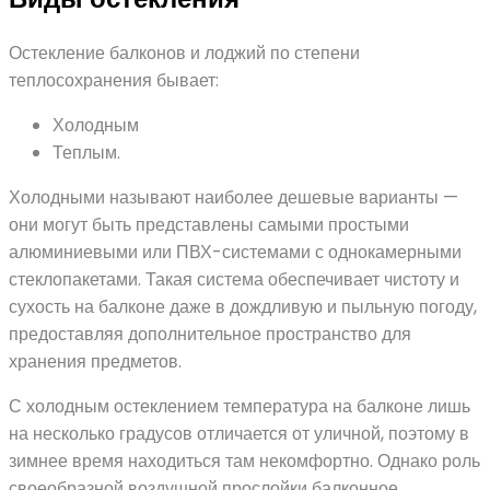
Остекление балконов и лоджий по степени
теплосохранения бывает:
Холодным
Теплым.
Холодными называют наиболее дешевые варианты —
они могут быть представлены самыми простыми
алюминиевыми или ПВХ-системами с однокамерными
стеклопакетами. Такая система обеспечивает чистоту и
сухость на балконе даже в дождливую и пыльную погоду,
предоставляя дополнительное пространство для
хранения предметов.
С холодным остеклением температура на балконе лишь
на несколько градусов отличается от уличной, поэтому в
зимнее время находиться там некомфортно. Однако роль
своеобразной воздушной прослойки балконное