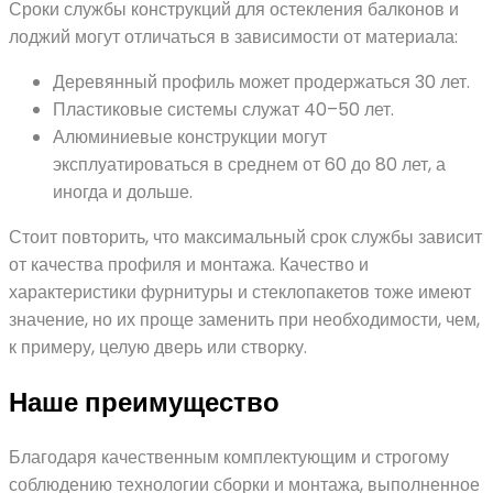
Сроки службы конструкций для остекления балконов и
лоджий могут отличаться в зависимости от материала:
Деревянный профиль может продержаться 30 лет.
Пластиковые системы служат 40–50 лет.
Алюминиевые конструкции могут
эксплуатироваться в среднем от 60 до 80 лет, а
иногда и дольше.
Стоит повторить, что максимальный срок службы зависит
от качества профиля и монтажа. Качество и
характеристики фурнитуры и стеклопакетов тоже имеют
значение, но их проще заменить при необходимости, чем,
к примеру, целую дверь или створку.
Наше преимущество
Благодаря качественным комплектующим и строгому
соблюдению технологии сборки и монтажа, выполненное