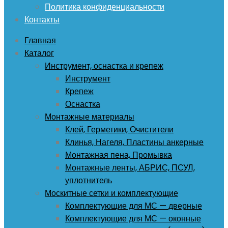
Политика конфиденциальности
Контакты
Главная
Каталог
Инструмент, оснастка и крепеж
Инструмент
Крепеж
Оснастка
Монтажные материалы
Клей, Герметики, Очистители
Клинья, Нагеля, Пластины анкерные
Монтажная пена, Промывка
Монтажные ленты, АБРИС, ПСУЛ,
уплотнитель
Москитные сетки и комплектующие
Комплектующие для МС — дверные
Комплектующие для МС — оконные