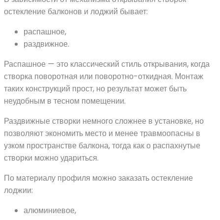
остекление балконов и лоджий бывает:
распашное,
раздвижное.
Распашное — это классический стиль открывания, когда
створка поворотная или поворотно-откидная. Монтаж
таких конструкций прост, но результат может быть
неудобным в тесном помещении.
Раздвижные створки немного сложнее в установке, но
позволяют экономить место и менее травмоопасны в
узком пространстве балкона, тогда как о распахнутые
створки можно удариться.
По материалу профиля можно заказать остекление
лоджии:
алюминиевое,