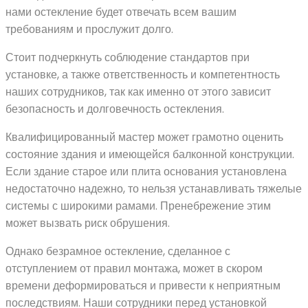
нами остекление будет отвечать всем вашим
требованиям и прослужит долго.
Стоит подчеркнуть соблюдение стандартов при
установке, а также ответственность и компетентность
наших сотрудников, так как именно от этого зависит
безопасность и долговечность остекления.
Квалифицированный мастер может грамотно оценить
состояние здания и имеющейся балконной конструкции.
Если здание старое или плита основания установлена
недостаточно надежно, то нельзя устанавливать тяжелые
системы с широкими рамами. Пренебрежение этим
может вызвать риск обрушения.
Однако безрамное остекление, сделанное с
отступлением от правил монтажа, может в скором
времени деформироваться и привести к неприятным
последствиям. Наши сотрудники перед установкой