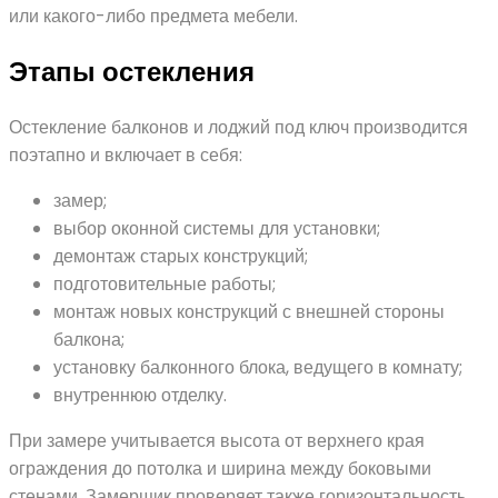
или какого-либо предмета мебели.
Этапы остекления
Остекление балконов и лоджий под ключ производится
поэтапно и включает в себя:
замер;
выбор оконной системы для установки;
демонтаж старых конструкций;
подготовительные работы;
монтаж новых конструкций с внешней стороны
балкона;
установку балконного блока, ведущего в комнату;
внутреннюю отделку.
При замере учитывается высота от верхнего края
ограждения до потолка и ширина между боковыми
стенами. Замерщик проверяет также горизонтальность