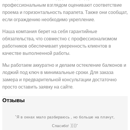
профессиональным взглядом оценивают соответствие
проема и горизонтальность парапета. Также они сообщат,
если ограждению необходимо укрепление.
Наша компания берет на себя гарантийные
обязательства, что совместно с профессионализмом
работников обеспечивает уверенность клиентов в
качестве выполненной работы.
Мы работаем аккуратно и делаем остекление балконов и
лоджий под ключ в минимальные сроки. Для заказа
замера и предварительной консультации достаточно
просто оставить заявку на сайте.
Отзывы
Я в окнах мало разбираюсь , но больше на плачут,
Спасибо! ))))