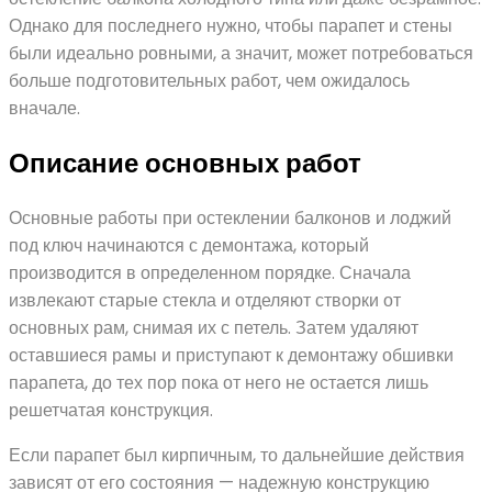
Однако для последнего нужно, чтобы парапет и стены
были идеально ровными, а значит, может потребоваться
больше подготовительных работ, чем ожидалось
вначале.
Описание основных работ
Основные работы при остеклении балконов и лоджий
под ключ начинаются с демонтажа, который
производится в определенном порядке. Сначала
извлекают старые стекла и отделяют створки от
основных рам, снимая их с петель. Затем удаляют
оставшиеся рамы и приступают к демонтажу обшивки
парапета, до тех пор пока от него не остается лишь
решетчатая конструкция.
Если парапет был кирпичным, то дальнейшие действия
зависят от его состояния — надежную конструкцию