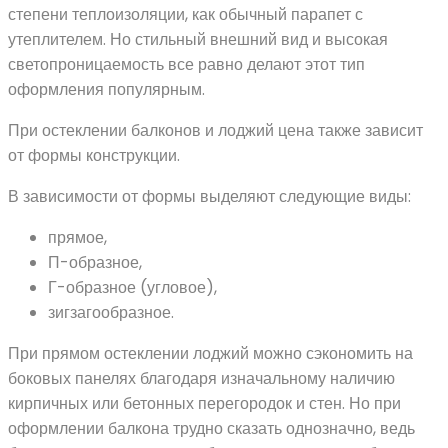
степени теплоизоляции, как обычный парапет с
утеплителем. Но стильный внешний вид и высокая
светопроницаемость все равно делают этот тип
оформления популярным.
При остеклении балконов и лоджий цена также зависит
от формы конструкции.
В зависимости от формы выделяют следующие виды:
прямое,
П-образное,
Г-образное (угловое),
зигзагообразное.
При прямом остеклении лоджий можно сэкономить на
боковых панелях благодаря изначальному наличию
кирпичных или бетонных перегородок и стен. Но при
оформлении балкона трудно сказать однозначно, ведь