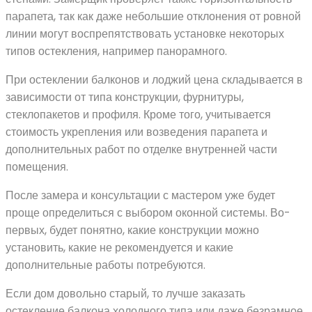
парапета, так как даже небольшие отклонения от ровной
линии могут воспрепятствовать установке некоторых
типов остекления, например панорамного.
При остеклении балконов и лоджий цена складывается в
зависимости от типа конструкции, фурнитуры,
стеклопакетов и профиля. Кроме того, учитывается
стоимость укрепления или возведения парапета и
дополнительных работ по отделке внутренней части
помещения.
После замера и консультации с мастером уже будет
проще определиться с выбором оконной системы. Во-
первых, будет понятно, какие конструкции можно
установить, какие не рекомендуется и какие
дополнительные работы потребуются.
Если дом довольно старый, то лучше заказать
остекление балкона холодного типа или даже безрамное.