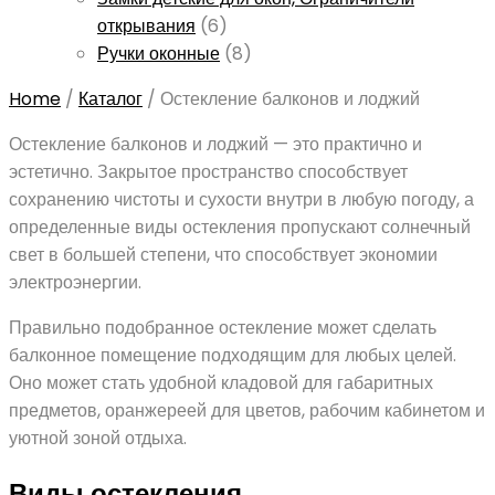
открывания
(6)
Ручки оконные
(8)
Home
/
Каталог
/
Остекление балконов и лоджий
Остекление балконов и лоджий — это практично и
эстетично. Закрытое пространство способствует
сохранению чистоты и сухости внутри в любую погоду, а
определенные виды остекления пропускают солнечный
свет в большей степени, что способствует экономии
электроэнергии.
Правильно подобранное остекление может сделать
балконное помещение подходящим для любых целей.
Оно может стать удобной кладовой для габаритных
предметов, оранжереей для цветов, рабочим кабинетом и
уютной зоной отдыха.
Виды остекления