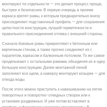
монтируют по отдельности — это делает процесс проще,
быстрее и безопаснее. В первую очередь в проеме
каркаса крепят рамы, к которым предварительно внизу
присоединяют подставочный профиль — для сохранения
целостности конструкции, лучшей герметичности и
правильного присоединения отлива с внешней стороны.
Сначала боковые рамы прикрепляют к бетонным или
кирпичным стенам, а также прочно соединяют их с
парапетом, каркасом и балконным потолком. То же самое
проделывают с остальными рамами, объединяя их в одну
большую конструкцию. Далее монтажной пеной
заполняют все щели, а наверху монтируют козырек — для
отвода воды.
После этого можно приступить к навешиванию на петли
поворотных и поворотно-откидных створок или к
установке раздвижных. И уже потом вставляют в