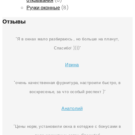
открывания
(6)
Ручки оконные
(8)
Отзывы
Я в окнах мало разбираюсь , но больше на плачут,
Спасибо! ))))
Ирина
очень качественная фурнитура, настроили быстро, в
воскресенье, за что особый респект )
Анатолий
Цены норм, установили окна в котедже с бонусами в