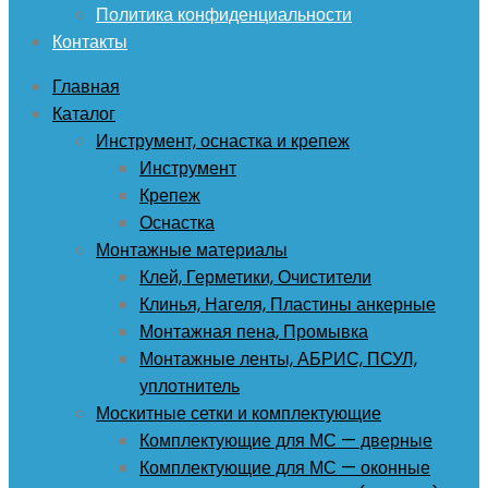
Политика конфиденциальности
Контакты
Главная
Каталог
Инструмент, оснастка и крепеж
Инструмент
Крепеж
Оснастка
Монтажные материалы
Клей, Герметики, Очистители
Клинья, Нагеля, Пластины анкерные
Монтажная пена, Промывка
Монтажные ленты, АБРИС, ПСУЛ,
уплотнитель
Москитные сетки и комплектующие
Комплектующие для МС — дверные
Комплектующие для МС — оконные