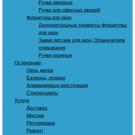
Ручки дверные
Ручки для офисных дверей
Фурнитура для окон
Дополнительные элементы фурнитуры
для окон
Замки детские для окон, Ограничители
открывания
Ручки оконные
Остекление
Окна, двери
Балконы, лоджии
Алюминиевые конструкции
Стеклопакеты
Услуги
Доставка
Монтаж
Регулировка
Ремонт