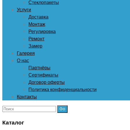
Стеклопакеты
Услуги
Доставка
Монтаж
Регулировка
Ремонт
Замер
Галерея
О нас
Партнёры
Сертификаты
Договор оферты
Политика конфиденциальности
Контакты
Поиск:
Каталог