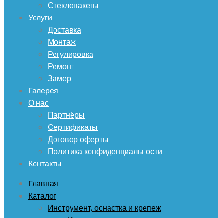
Стеклопакеты
Услуги
Доставка
Монтаж
Регулировка
Ремонт
Замер
Галерея
О нас
Партнёры
Сертификаты
Договор оферты
Политика конфиденциальности
Контакты
Главная
Каталог
Инструмент, оснастка и крепеж