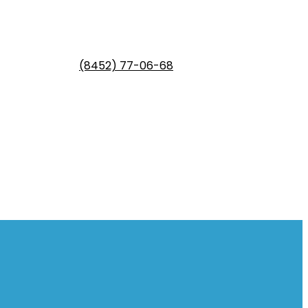
(8452) 77-06-68