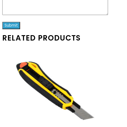
RELATED PRODUCTS