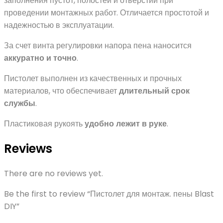
заполнения пустот, полостей и отверстий при
проведении монтажных работ. Отличается простотой и
надежностью в эксплуатации.
За счет винта регулировки напора пена наносится
аккуратно и точно
.
Пистолет выполнен из качественных и прочных
материалов, что обеспечивает
длительный срок
службы
.
Пластиковая рукоять
удобно лежит в руке
.
Reviews
There are no reviews yet.
Be the first to review “Пистолет для монтаж. пены Blast
DIY”