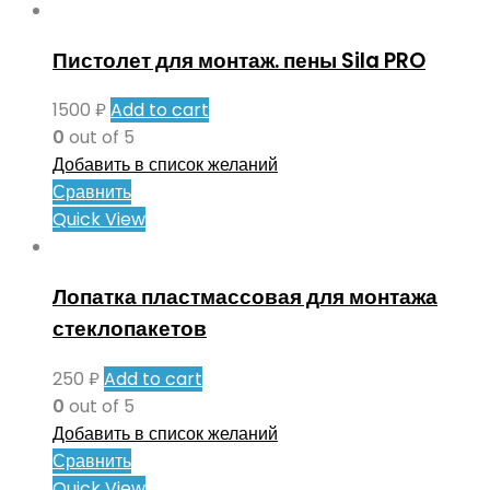
Пистолет для монтаж. пены Sila PRO
1500
₽
Add to cart
0
out of 5
Добавить в список желаний
Сравнить
Quick View
Лопатка пластмассовая для монтажа
стеклопакетов
250
₽
Add to cart
0
out of 5
Добавить в список желаний
Сравнить
Quick View