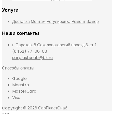
Услуги
Доставка
Монтаж
Регулировка
Ремонт
Замер
Наши контакты
г. Саратов, 6 Соколовогорский проезд 3, ст. 1
(8452) 77-06-68
sarplastsnab@bk.ru
Способы оплаты
Google
Maestro
MasterCard
Visa
Copyright © 2026 СарПластСнаб