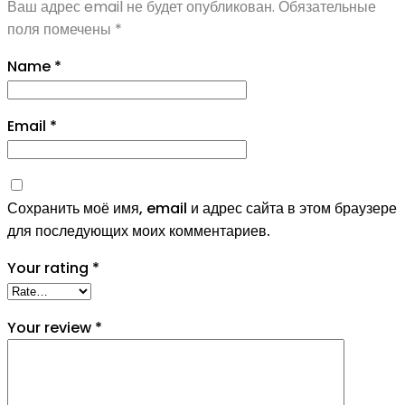
Ваш адрес email не будет опубликован.
Обязательные
поля помечены
*
Name
*
Email
*
Сохранить моё имя, email и адрес сайта в этом браузере
для последующих моих комментариев.
Your rating
*
Your review
*