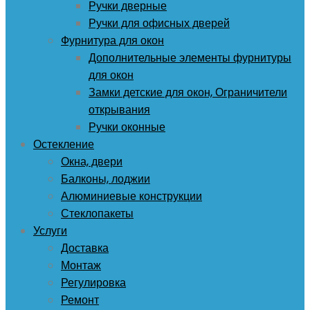
Ручки дверные
Ручки для офисных дверей
Фурнитура для окон
Дополнительные элементы фурнитуры
для окон
Замки детские для окон, Ограничители
открывания
Ручки оконные
Остекление
Окна, двери
Балконы, лоджии
Алюминиевые конструкции
Стеклопакеты
Услуги
Доставка
Монтаж
Регулировка
Ремонт