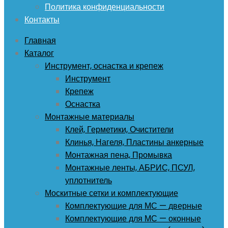
Политика конфиденциальности
Контакты
Главная
Каталог
Инструмент, оснастка и крепеж
Инструмент
Крепеж
Оснастка
Монтажные материалы
Клей, Герметики, Очистители
Клинья, Нагеля, Пластины анкерные
Монтажная пена, Промывка
Монтажные ленты, АБРИС, ПСУЛ,
уплотнитель
Москитные сетки и комплектующие
Комплектующие для МС — дверные
Комплектующие для МС — оконные