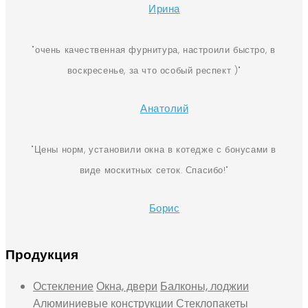
Ирина
очень качественная фурнитура, настроили быстро, в
воскресенье, за что особый респект )
Анатолий
Цены норм, установили окна в котедже с бонусами в
виде москитных сеток. Спасибо!
Борис
Продукция
Остекление
Окна, двери
Балконы, лоджии
Алюминиевые конструкции
Стеклопакеты