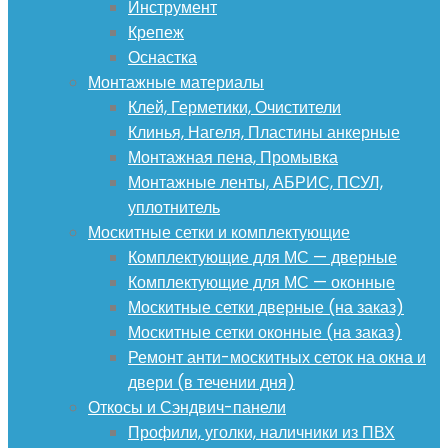
Инструмент
Крепеж
Оснастка
Монтажные материалы
Клей, Герметики, Очистители
Клинья, Нагеля, Пластины анкерные
Монтажная пена, Промывка
Монтажные ленты, АБРИС, ПСУЛ,
уплотнитель
Москитные сетки и комплектующие
Комплектующие для МС — дверные
Комплектующие для МС — оконные
Москитные сетки дверные (на заказ)
Москитные сетки оконные (на заказ)
Ремонт анти-москитных сеток на окна и
двери (в течении дня)
Откосы и Сэндвич-панели
Профили, уголки, наличники из ПВХ