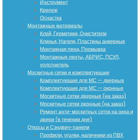
Инструмент
Крепеж
Оснастка
Монтажные материалы
Клей, Герметики, Очистители
Клинья, Нагеля, Пластины анкерные
Монтажная пена, Промывка
Монтажные ленты, АБРИС, ПСУЛ,
уплотнитель
Москитные сетки и комплектующие
Комплектующие для МС — дверные
Комплектующие для МС — оконные
Москитные сетки дверные (на заказ)
Москитные сетки оконные (на заказ)
Ремонт анти-москитных сеток на окна и
двери (в течении дня)
Откосы и Сэндвич-панели
Профили, уголки, наличники из ПВХ