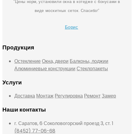
Цены норм, установили окна в котедже с бонусами в
виде москитных сеток. Спасибо!
Борис
Продукция
Остекление
Окна, двери
Балконы, лоджии
Алюминиевые конструкции
Стеклопакеты
Услуги
Доставка
Монтаж
Регулировка
Ремонт
Замер
Наши контакты
г. Саратов, 6 Соколовогорский проезд 3, ст. 1
(8452) 77-06-68