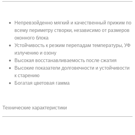
Непревзойденно мягкий и качественный прижим по
всему периметру створки, независимо от размеров
оконного блока
Устойчивость к резким перепадам температуры, УФ
излучению и озону
Высокая восстанавливаемость после сжатия
Высокие показатели долговечности и устойчивости
к старению
Богатая цветовая гамма
Технические характеристики