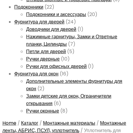
Подоконники
(22)
Подоконники и аксессуары
(20)
Фурнитура для дверей
(24)
Доводчики для дверей
(1)
Нажимные гарнитуры, Замки и Ответные
планки, Цилиндры
(7)
Петли для дверей
(5)
Ручки дверные
(10)
Ручки для офисных дверей
(1)
Фурнитура для окон
(16)
Дополнительные элементы фурнитуры для
окон
(2)
Замки детские для окон, Ограничители
открывания
(6)
Ручки оконные
(8)
Home
/
Каталог
/
Монтажные материалы
/
Монтажные
ленты, АБРИС, ПСУЛ, уплотнитель
/
Уплотнитель для