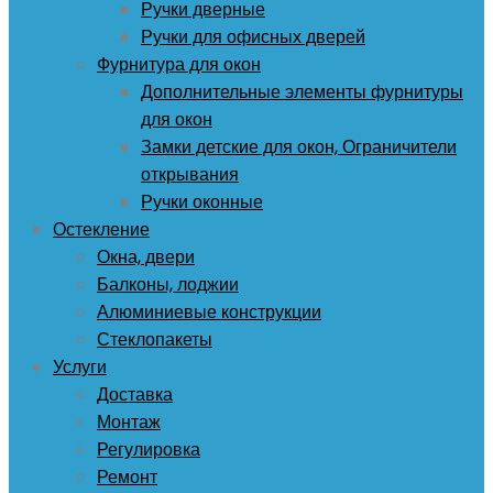
Ручки дверные
Ручки для офисных дверей
Фурнитура для окон
Дополнительные элементы фурнитуры
для окон
Замки детские для окон, Ограничители
открывания
Ручки оконные
Остекление
Окна, двери
Балконы, лоджии
Алюминиевые конструкции
Стеклопакеты
Услуги
Доставка
Монтаж
Регулировка
Ремонт