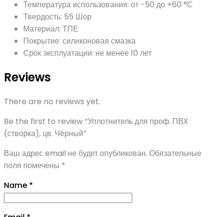
Температура использования: от -50 до +60 °С
Твердость: 55 Шор
Материал: ТПЕ
Покрытие: силиконовая смазка
Срок эксплуатации: не менее 10 лет
Reviews
There are no reviews yet.
Be the first to review “Уплотнитель для проф. ПВХ
(створка), цв. Чёрный”
Ваш адрес email не будет опубликован.
Обязательные
поля помечены
*
Name
*