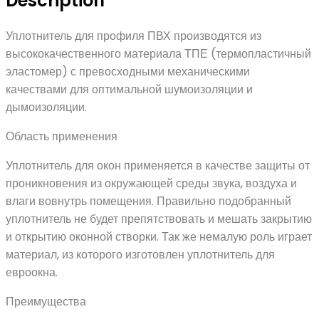
Description
Уплотнитель для профиля ПВХ производятся из
высококачественного материала ТПЕ (термопластичный
эластомер) с превосходными механическими
качествами для оптимальной шумоизоляции и
дымоизоляции.
Область применения
Уплотнитель для окон применяется в качестве защиты от
проникновения из окружающей среды звука, воздуха и
влаги вовнутрь помещения. Правильно подобранный
уплотнитель не будет препятствовать и мешать закрытию
и открытию оконной створки. Так же немалую роль играет
материал, из которого изготовлен уплотнитель для
евроокна.
Преимущества