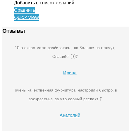
Добавить в список желаний
Сравнить
Quick View
Отзывы
Я в окнах мало разбираюсь , но больше на плачут,
Спасибо! ))))
Ирина
очень качественная фурнитура, настроили быстро, в
воскресенье, за что особый респект )
Анатолий