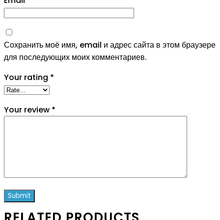
Email
*
Сохранить моё имя, email и адрес сайта в этом браузере
для последующих моих комментариев.
Your rating
*
Your review
*
RELATED PRODUCTS