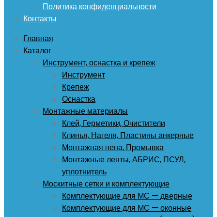
Политика конфиденциальности
Контакты
Главная
Каталог
Инструмент, оснастка и крепеж
Инструмент
Крепеж
Оснастка
Монтажные материалы
Клей, Герметики, Очистители
Клинья, Нагеля, Пластины анкерные
Монтажная пена, Промывка
Монтажные ленты, АБРИС, ПСУЛ,
уплотнитель
Москитные сетки и комплектующие
Комплектующие для МС — дверные
Комплектующие для МС — оконные