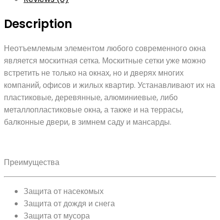
Description
Неотъемлемым элементом любого современного окна
является москитная сетка. Москитные сетки уже можно
встретить не только на окнах, но и дверях многих
компаний, офисов и жилых квартир. Устанавливают их на
пластиковые, деревянные, алюминиевые, либо
металлопластиковые окна, а также и на террасы,
балконные двери, в зимнем саду и мансарды.
Преимущества
Защита от насекомых
Защита от дождя и снега
Защита от мусора