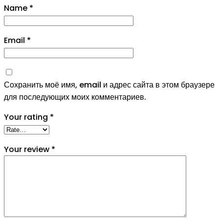
Name
*
Email
*
Сохранить моё имя, email и адрес сайта в этом браузере
для последующих моих комментариев.
Your rating
*
Your review
*