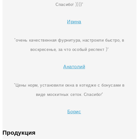
Спасибо! ))))
Ирина
очень качественная фурнитура, настроили быстро, в
воскресенье, за что особый респект )
Анатолий
Цены норм, установили окна в котедже с бонусами в
виде москитных сеток. Спасибо!
Борис
Продукция