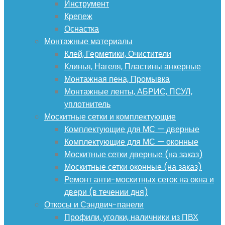
Инструмент
Крепеж
Оснастка
Монтажные материалы
Клей, Герметики, Очистители
Клинья, Нагеля, Пластины анкерные
Монтажная пена, Промывка
Монтажные ленты, АБРИС, ПСУЛ,
уплотнитель
Москитные сетки и комплектующие
Комплектующие для МС — дверные
Комплектующие для МС — оконные
Москитные сетки дверные (на заказ)
Москитные сетки оконные (на заказ)
Ремонт анти-москитных сеток на окна и
двери (в течении дня)
Откосы и Сэндвич-панели
Профили, уголки, наличники из ПВХ