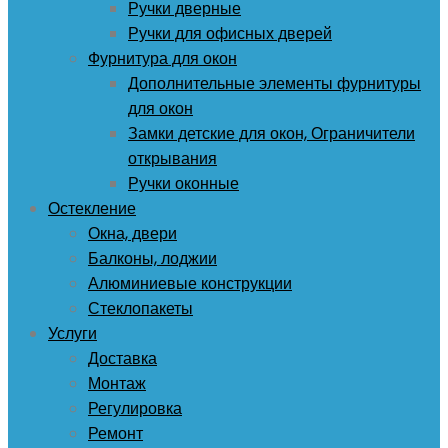
Ручки дверные
Ручки для офисных дверей
Фурнитура для окон
Дополнительные элементы фурнитуры
для окон
Замки детские для окон, Ограничители
открывания
Ручки оконные
Остекление
Окна, двери
Балконы, лоджии
Алюминиевые конструкции
Стеклопакеты
Услуги
Доставка
Монтаж
Регулировка
Ремонт