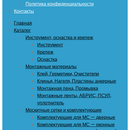
Политика конфиденциальности
Контакты
Главная
Каталог
Инструмент, оснастка и крепеж
Инструмент
Крепеж
Оснастка
Монтажные материалы
Клей, Герметики, Очистители
Клинья, Нагеля, Пластины анкерные
Монтажная пена, Промывка
Монтажные ленты, АБРИС, ПСУЛ,
уплотнитель
Москитные сетки и комплектующие
Комплектующие для МС — дверные
Комплектующие для МС — оконные