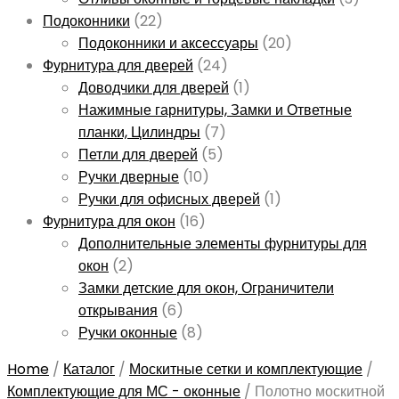
Подоконники
(22)
Подоконники и аксессуары
(20)
Фурнитура для дверей
(24)
Доводчики для дверей
(1)
Нажимные гарнитуры, Замки и Ответные
планки, Цилиндры
(7)
Петли для дверей
(5)
Ручки дверные
(10)
Ручки для офисных дверей
(1)
Фурнитура для окон
(16)
Дополнительные элементы фурнитуры для
окон
(2)
Замки детские для окон, Ограничители
открывания
(6)
Ручки оконные
(8)
Home
/
Каталог
/
Москитные сетки и комплектующие
/
Комплектующие для МС - оконные
/
Полотно москитной