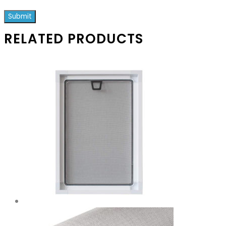
RELATED PRODUCTS