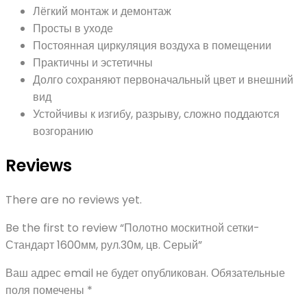
Лёгкий монтаж и демонтаж
Просты в уходе
Постоянная циркуляция воздуха в помещении
Практичны и эстетичны
Долго сохраняют первоначальный цвет и внешний
вид
Устойчивы к изгибу, разрыву, сложно поддаются
возгоранию
Reviews
There are no reviews yet.
Be the first to review “Полотно москитной сетки-
Стандарт 1600мм, рул.30м, цв. Серый”
Ваш адрес email не будет опубликован.
Обязательные
поля помечены
*