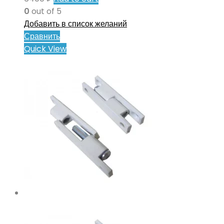
0
out of 5
Добавить в список желаний
Сравнить
Quick View