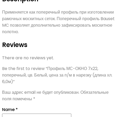
Применяется как поперечный профиль при изготовлении
рамочных москитных сеток. Поперечный профиль Bauset
MC позволяет дополнительно зафиксировать москитное
полотно.
Reviews
There are no reviews yet.
Be the first to review “Профиль МС-ОКНО 7х22,
поперечный, цв. Белый, цена за п/м в нарезку (длина хл.
6,0м)”
Ваш адрес email не будет опубликован.
Обязательные
поля помечены
*
Name
*