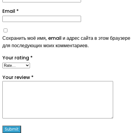
Email
*
Сохранить моё имя, email и адрес сайта в этом браузере
для последующих моих комментариев.
Your rating
*
Your review
*