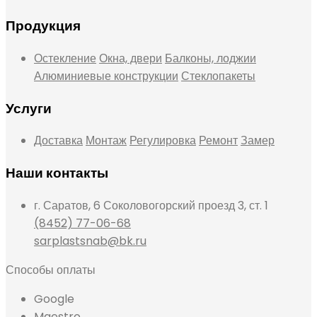
Продукция
Остекление
Окна, двери
Балконы, лоджии
Алюминиевые конструкции
Стеклопакеты
Услуги
Доставка
Монтаж
Регулировка
Ремонт
Замер
Наши контакты
г. Саратов, 6 Соколовогорский проезд 3, ст. 1
(8452) 77-06-68
sarplastsnab@bk.ru
Способы оплаты
Google
Maestro