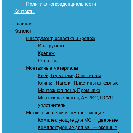
Политика конфиденциальности
Контакты
Главная
Каталог
Инструмент, оснастка и крепеж
Инструмент
Крепеж
Оснастка
Монтажные материалы
Клей, Герметики, Очистители
Клинья, Нагеля, Пластины анкерные
Монтажная пена, Промывка
Монтажные ленты, АБРИС, ПСУЛ,
уплотнитель
Москитные сетки и комплектующие
Комплектующие для МС — дверные
Комплектующие для МС — оконные