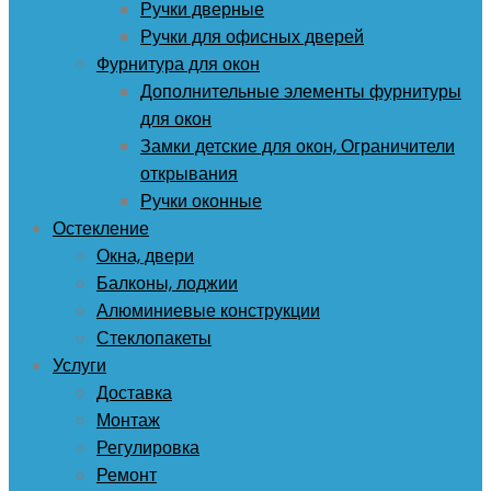
Ручки дверные
Ручки для офисных дверей
Фурнитура для окон
Дополнительные элементы фурнитуры
для окон
Замки детские для окон, Ограничители
открывания
Ручки оконные
Остекление
Окна, двери
Балконы, лоджии
Алюминиевые конструкции
Стеклопакеты
Услуги
Доставка
Монтаж
Регулировка
Ремонт