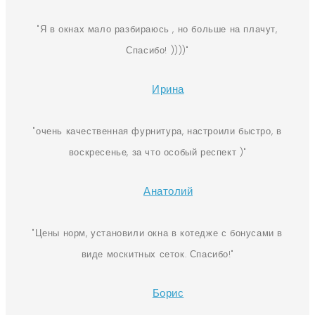
Я в окнах мало разбираюсь , но больше на плачут,
Спасибо! ))))
Ирина
очень качественная фурнитура, настроили быстро, в
воскресенье, за что особый респект )
Анатолий
Цены норм, установили окна в котедже с бонусами в
виде москитных сеток. Спасибо!
Борис