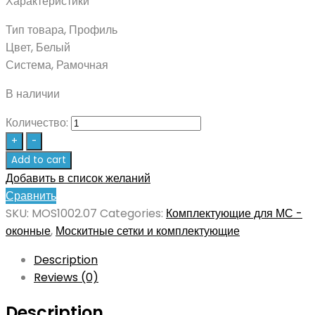
Характеристики
Тип товара, Профиль
Цвет, Белый
Система, Рамочная
В наличии
Количество:
+
-
Add to cart
Добавить в список желаний
Сравнить
SKU:
MOS1002.07
Categories:
Комплектующие для МС -
оконные
,
Москитные сетки и комплектующие
Description
Reviews (0)
Description