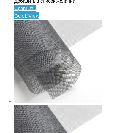
Добавить в список желаний
Сравнить
Quick View