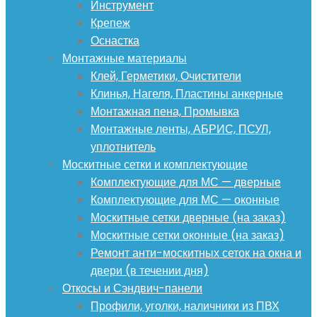
Инструмент
Крепеж
Оснастка
Монтажные материалы
Клей, Герметики, Очистители
Клинья, Нагеля, Пластины анкерные
Монтажная пена, Промывка
Монтажные ленты, АБРИС, ПСУЛ,
уплотнитель
Москитные сетки и комплектующие
Комплектующие для МС — дверные
Комплектующие для МС — оконные
Москитные сетки дверные (на заказ)
Москитные сетки оконные (на заказ)
Ремонт анти-москитных сеток на окна и
двери (в течении дня)
Откосы и Сэндвич-панели
Профили, уголки, наличники из ПВХ