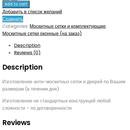
Add to cart
Добавить в список желаний
Сравнить
Categories:
Москитные сетки и комплектующие
,
Москитные сетки оконные (на заказ)
Description
Reviews (0)
Description
Изготовление анти-москитных сеток и дверей по Вашим
размерам (в течении дня)
Изготовление не стандартных конструкций любой
сложности – по договоренности
Reviews