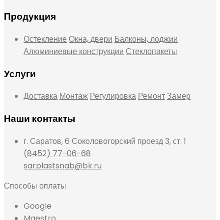
Продукция
Остекление
Окна, двери
Балконы, лоджии
Алюминиевые конструкции
Стеклопакеты
Услуги
Доставка
Монтаж
Регулировка
Ремонт
Замер
Наши контакты
г. Саратов, 6 Соколовогорский проезд 3, ст. 1
(8452) 77-06-68
sarplastsnab@bk.ru
Способы оплаты
Google
Maestro