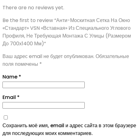
There are no reviews yet.
Be the first to review “Анти-Москитная Сетка На Окно
«Стандарт» VSN «Вставная» Из Специального Углового
Профиля, Не Требующая Монтажа С Улицы (Размером
До 700х1400 Мм)”
Ваш адрес email не будет опубликован.
Обязательные
поля помечены
*
Name
*
Email
*
Сохранить моё имя, email и адрес сайта в этом браузере
для последующих моих комментариев.