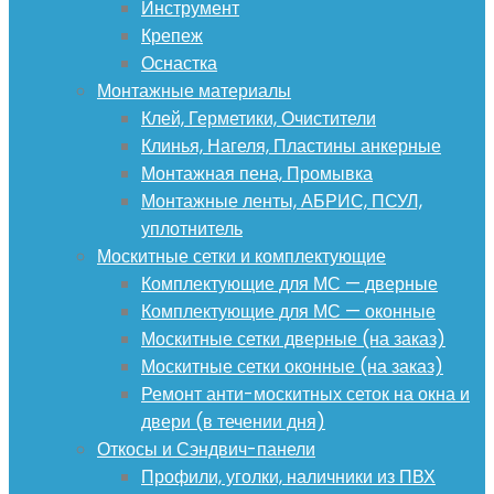
Инструмент
Крепеж
Оснастка
Монтажные материалы
Клей, Герметики, Очистители
Клинья, Нагеля, Пластины анкерные
Монтажная пена, Промывка
Монтажные ленты, АБРИС, ПСУЛ,
уплотнитель
Москитные сетки и комплектующие
Комплектующие для МС — дверные
Комплектующие для МС — оконные
Москитные сетки дверные (на заказ)
Москитные сетки оконные (на заказ)
Ремонт анти-москитных сеток на окна и
двери (в течении дня)
Откосы и Сэндвич-панели
Профили, уголки, наличники из ПВХ