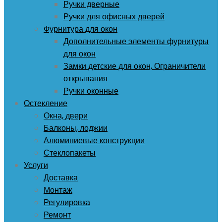
Ручки дверные
Ручки для офисных дверей
Фурнитура для окон
Дополнительные элементы фурнитуры
для окон
Замки детские для окон, Ограничители
открывания
Ручки оконные
Остекление
Окна, двери
Балконы, лоджии
Алюминиевые конструкции
Стеклопакеты
Услуги
Доставка
Монтаж
Регулировка
Ремонт