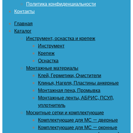
Политика конфиденциальности
Контакты
Главная
Каталог
Инструмент, оснастка и крепеж
Инструмент
Крепеж
Оснастка
Монтажные материалы
Клей, Герметики, Очистители
Клинья, Нагеля, Пластины анкерные
Монтажная пена, Промывка
Монтажные ленты, АБРИС, ПСУЛ,
уплотнитель
Москитные сетки и комплектующие
Комплектующие для МС — дверные
Комплектующие для МС — оконные