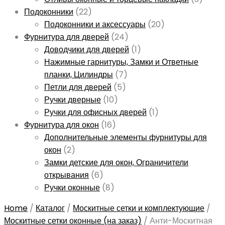
Подоконники
(22)
Подоконники и аксессуары
(20)
Фурнитура для дверей
(24)
Доводчики для дверей
(1)
Нажимные гарнитуры, Замки и Ответные
планки, Цилиндры
(7)
Петли для дверей
(5)
Ручки дверные
(10)
Ручки для офисных дверей
(1)
Фурнитура для окон
(16)
Дополнительные элементы фурнитуры для
окон
(2)
Замки детские для окон, Ограничители
открывания
(6)
Ручки оконные
(8)
Home
/
Каталог
/
Москитные сетки и комплектующие
/
Москитные сетки оконные (на заказ)
/
Анти-Москитная