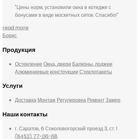
Цены норм, установили окна в котедже с
бонусами в виде москитных сеток. Спасибо!
read more
Борис
Продукция
Остекление
Окна, двери
Балконы, лоджии
Алюминиевые конструкции
Стеклопакеты
Услуги
Доставка
Монтаж
Регулировка
Ремонт
Замер
Наши контакты
г. Саратов, 6 Соколовогорский проезд 3, ст. 1
(8452) 77-06-68