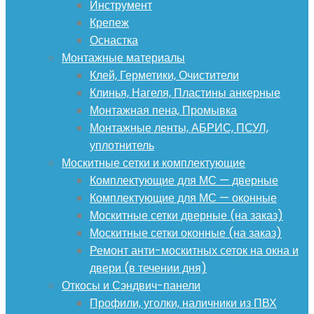
Инструмент
Крепеж
Оснастка
Монтажные материалы
Клей, Герметики, Очистители
Клинья, Нагеля, Пластины анкерные
Монтажная пена, Промывка
Монтажные ленты, АБРИС, ПСУЛ,
уплотнитель
Москитные сетки и комплектующие
Комплектующие для МС — дверные
Комплектующие для МС — оконные
Москитные сетки дверные (на заказ)
Москитные сетки оконные (на заказ)
Ремонт анти-москитных сеток на окна и
двери (в течении дня)
Откосы и Сэндвич-панели
Профили, уголки, наличники из ПВХ