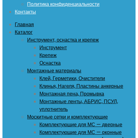
Политика конфиденциальности
Контакты
Главная
Каталог
Инструмент, оснастка и крепеж
Инструмент
Крепеж
Оснастка
Монтажные материалы
Клей, Герметики, Очистители
Клинья, Нагеля, Пластины анкерные
Монтажная пена, Промывка
Монтажные ленты, АБРИС, ПСУЛ,
уплотнитель
Москитные сетки и комплектующие
Комплектующие для МС — дверные
Комплектующие для МС — оконные