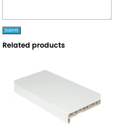
Related products