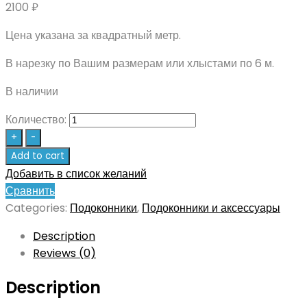
2100
₽
Цена указана за квадратный метр.
В нарезку по Вашим размерам или хлыстами по 6 м.
В наличии
Количество:
+
-
Add to cart
Добавить в список желаний
Сравнить
Categories:
Подоконники
,
Подоконники и аксессуары
Description
Reviews (0)
Description