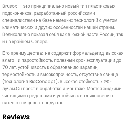
Brusox — это принципиально новый тип пластиковых
подоконников, разработанный российскими
специалистами на базе немецких технологий с учётом
климатических и других особенностей нашей страны.
Великолепно показал себя как в южной части России, так
и на крайнем Севере.
Его преимущества: не содержит формальдегид, высокая
влаго- и паростойкость, полезный срок эксплуатации до
70 лет, устойчивость к образованию царапин,
термостойкость и высокопрочность, отсутствие свинца
(технология BioConcept), высокая стойкость к УФ-
лучам.Он прост в обработке и монтаже. Моется жидкими
чистящими средствами и устойчив к возникновению
пятен от пищевых продуктов.
Reviews