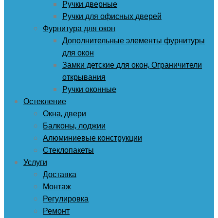
Ручки дверные
Ручки для офисных дверей
Фурнитура для окон
Дополнительные элементы фурнитуры
для окон
Замки детские для окон, Ограничители
открывания
Ручки оконные
Остекление
Окна, двери
Балконы, лоджии
Алюминиевые конструкции
Стеклопакеты
Услуги
Доставка
Монтаж
Регулировка
Ремонт