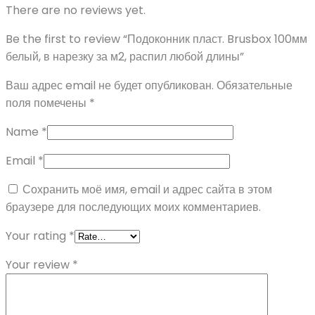
There are no reviews yet.
Be the first to review “Подоконник пласт. Brusbox 100мм
белый, в нарезку за м2, распил любой длины”
Ваш адрес email не будет опубликован.
Обязательные
поля помечены
*
Name
*
Email
*
Сохранить моё имя, email и адрес сайта в этом
браузере для последующих моих комментариев.
Your rating
*
Your review
*