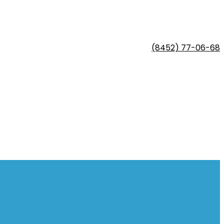
(8452) 77-06-68