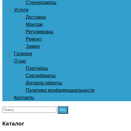
Стеклопакеты
Услуги
Доставка
Монтаж
Регулировка
Ремонт
Замер
Галерея
О нас
Партнёры
Сертификаты
Договор оферты
Политика конфиденциальности
Контакты
Поиск:
Каталог