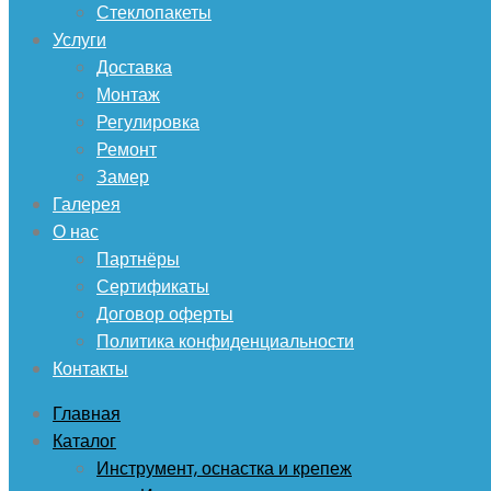
Стеклопакеты
Услуги
Доставка
Монтаж
Регулировка
Ремонт
Замер
Галерея
О нас
Партнёры
Сертификаты
Договор оферты
Политика конфиденциальности
Контакты
Главная
Каталог
Инструмент, оснастка и крепеж