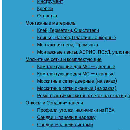
Инструмент
Крепеж
Оснастка
Монтажные материалы
Клей, Герметики, Очистители
Клинья, Нагеля, Пластины анкерные
Монтажная пена, Промывка
Монтажные ленты, АБРИС, ПСУЛ, уплотни
Москитные сетки и комплектующие
Комплектующие для МС — дверные
Комплектующие для МС — оконные
Москитные сетки дверные (на заказ)
Москитные сетки оконные (на заказ)
Ремонт анти-москитных сеток на окна и дв
Откосы и Сэндвич-панели
Профили, уголки, наличники из ПВХ
Сэндвич-панели в нарезку
Сэндвич-панели листами