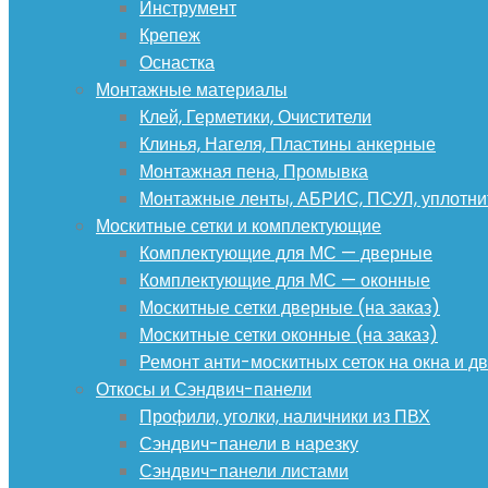
Инструмент
Крепеж
Оснастка
Монтажные материалы
Клей, Герметики, Очистители
Клинья, Нагеля, Пластины анкерные
Монтажная пена, Промывка
Монтажные ленты, АБРИС, ПСУЛ, уплотни
Москитные сетки и комплектующие
Комплектующие для МС — дверные
Комплектующие для МС — оконные
Москитные сетки дверные (на заказ)
Москитные сетки оконные (на заказ)
Ремонт анти-москитных сеток на окна и дв
Откосы и Сэндвич-панели
Профили, уголки, наличники из ПВХ
Сэндвич-панели в нарезку
Сэндвич-панели листами