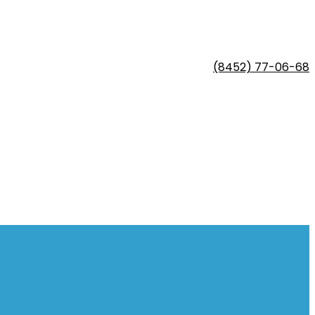
(8452) 77-06-68