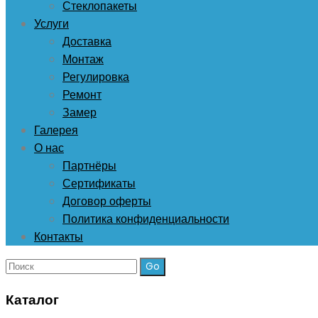
Стеклопакеты
Услуги
Доставка
Монтаж
Регулировка
Ремонт
Замер
Галерея
О нас
Партнёры
Сертификаты
Договор оферты
Политика конфиденциальности
Контакты
Поиск:
Каталог