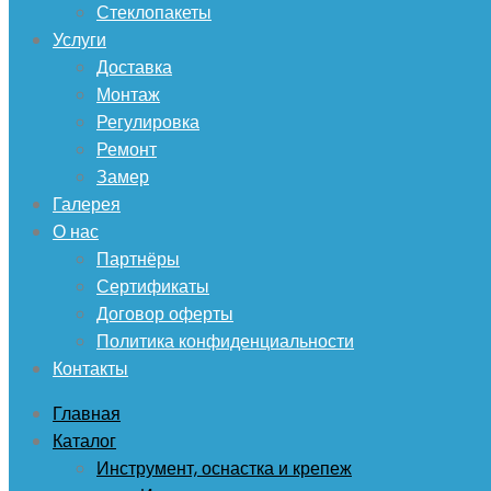
Стеклопакеты
Услуги
Доставка
Монтаж
Регулировка
Ремонт
Замер
Галерея
О нас
Партнёры
Сертификаты
Договор оферты
Политика конфиденциальности
Контакты
Главная
Каталог
Инструмент, оснастка и крепеж