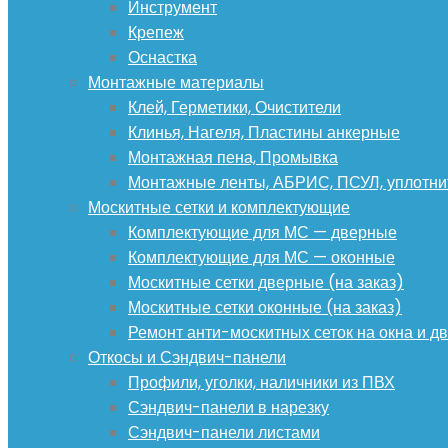
Инструмент
Крепеж
Оснастка
Монтажные материалы
Клей, Герметики, Очистители
Клинья, Нагеля, Пластины анкерные
Монтажная пена, Промывка
Монтажные ленты, АБРИС, ПСУЛ, уплотни
Москитные сетки и комплектующие
Комплектующие для МС — дверные
Комплектующие для МС — оконные
Москитные сетки дверные (на заказ)
Москитные сетки оконные (на заказ)
Ремонт анти-москитных сеток на окна и дв
Откосы и Сэндвич-панели
Профили, уголки, наличники из ПВХ
Сэндвич-панели в нарезку
Сэндвич-панели листами