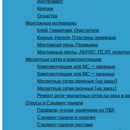
Инструмент
Крепеж
Оснастка
Монтажные материалы
Клей, Герметики, Очистители
Клинья, Нагеля, Пластины анкерные
Монтажная пена, Промывка
Монтажные ленты, АБРИС, ПСУЛ, уплотни
Москитные сетки и комплектующие
Комплектующие для МС — дверные
Комплектующие для МС — оконные
Москитные сетки дверные (на заказ)
Москитные сетки оконные (на заказ)
Ремонт анти-москитных сеток на окна и дв
Откосы и Сэндвич-панели
Профили, уголки, наличники из ПВХ
Сэндвич-панели в нарезку
Сэндвич-панели листами